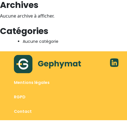
Archives
Aucune archive à afficher.
Catégories
Aucune catégorie
Mentions légales
RGPD
Contact